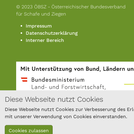
© 2023 ÖBSZ - Österreichischer Bundesverband
für Schafe und Ziegen
Impressum
Datenschutzerklärung
Interner Bereich
Diese Webseite nutzt Cookies
Diese Webseite nutzt Cookies zur Verbesserung des Erle
mit unserer Verwendung von Cookies einverstanden.