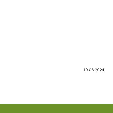
10.06.2024