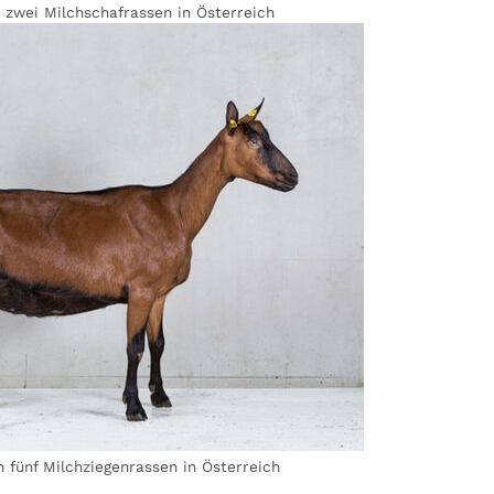
n zwei Milchschafrassen in Österreich
 fünf Milchziegenrassen in Österreich