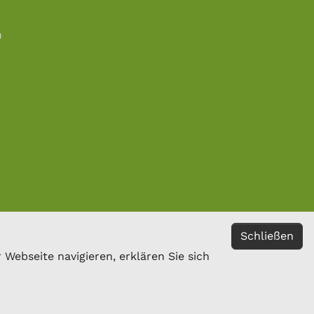
n
Schließen
Webseite navigieren, erklären Sie sich