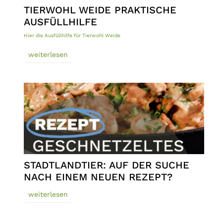
TIERWOHL WEIDE PRAKTISCHE
AUSFÜLLHILFE
Hier die Ausfüllhilfe für Tierwohl Weide
weiterlesen
STADTLANDTIER: AUF DER SUCHE
NACH EINEM NEUEN REZEPT?
weiterlesen