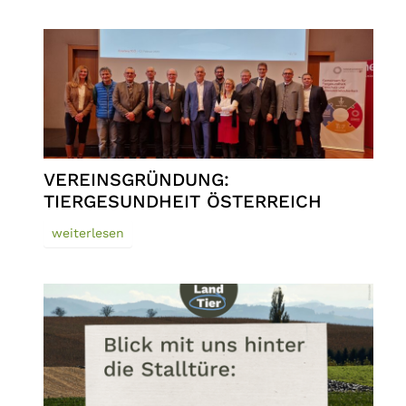
VEREINSGRÜNDUNG:
TIERGESUNDHEIT ÖSTERREICH
weiterlesen