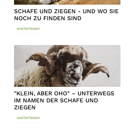
SCHAFE UND ZIEGEN - UND WO SIE
NOCH ZU FINDEN SIND
weiterlesen
"KLEIN, ABER OHO" – UNTERWEGS
IM NAMEN DER SCHAFE UND
ZIEGEN
weiterlesen