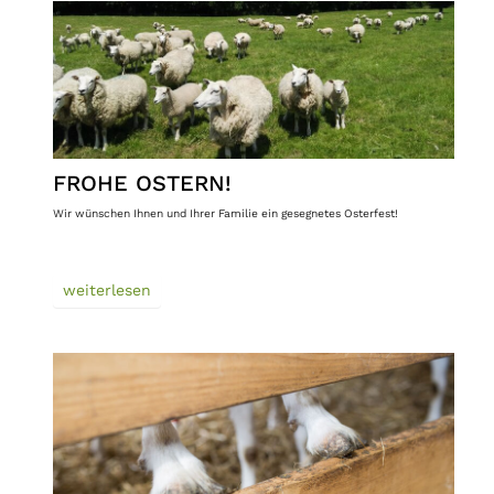
FROHE OSTERN!
Wir wünschen Ihnen und Ihrer Familie ein gesegnetes Osterfest!
weiterlesen