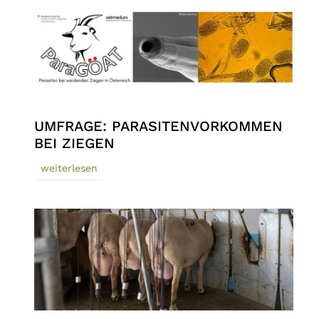
UMFRAGE: PARASITENVORKOMMEN
BEI ZIEGEN
weiterlesen