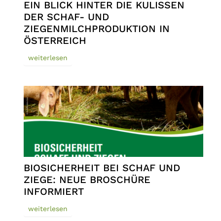
EIN BLICK HINTER DIE KULISSEN
DER SCHAF- UND
ZIEGENMILCHPRODUKTION IN
ÖSTERREICH
weiterlesen
BIOSICHERHEIT BEI SCHAF UND
ZIEGE: NEUE BROSCHÜRE
INFORMIERT
weiterlesen