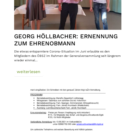
GEORG HÖLLBACHER: ERNENNUNG
ZUM EHRENOBMANN
Die etwas entspanntere Corona-Situation im Juni erlaubte es den
Mitgliedern des ÖBSZ im Rahmen der Generalversammlung seit längerem
wieder einmal…
weiterlesen