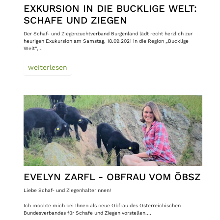
EXKURSION IN DIE BUCKLIGE WELT:
SCHAFE UND ZIEGEN
Der Schaf- und Ziegenzuchtverband Burgenland lädt recht herzlich zur
heurigen Exukursion am Samstag, 18.09.2021 in die Region „Bucklige
Welt“,…
weiterlesen
EVELYN ZARFL - OBFRAU VOM ÖBSZ
Liebe Schaf- und ZiegenhalterInnen!
Ich möchte mich bei Ihnen als neue Obfrau des Österreichischen
Bundesverbandes für Schafe und Ziegen vorstellen.…