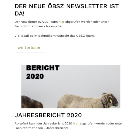
DER NEUE ÖBSZ NEWSLETTER IST
DA!
Der Newsletter 02/2021 kann
hier
abgerufen werden oder unter
Fachinformationen - Newsletter.
Viel Spaß beim Schmökern wünscht das ÖBSZ-Team!
weiterlesen
JAHRESBERICHT 2020
Ab sofort kann der Jahresbericht 2020
hier
abgerufen werden oder unter
Fachinformationen - Jahresberichte.