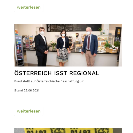
weiterlesen
ÖSTERREICH ISST REGIONAL
Bund stellt auf Österreichische Beschaffung um
Stand 22.06.2021
weiterlesen