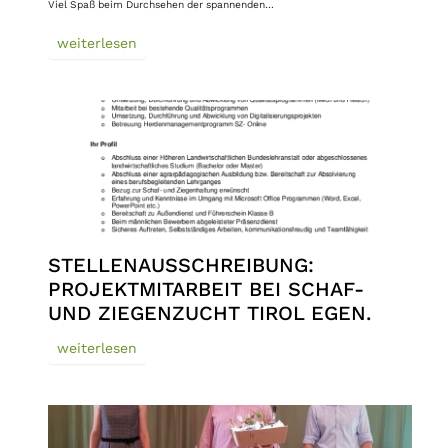
Viel Spaß beim Durchsehen der spannenden…
weiterlesen
STELLENAUSSCHREIBUNG:
PROJEKTMITARBEIT BEI SCHAF-
UND ZIEGENZUCHT TIROL EGEN.
weiterlesen