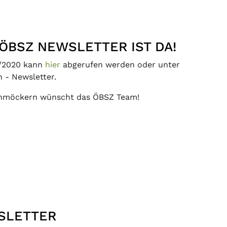
ÖBSZ NEWSLETTER IST DA!
1/2020 kann
hier
abgerufen werden oder unter
 - Newsletter.
chmöckern wünscht das ÖBSZ Team!
SLETTER