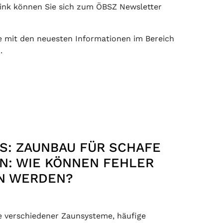
ink können Sie sich zum ÖBSZ Newsletter
ie mit den neuesten Informationen im Bereich
.
S: ZAUNBAU FÜR SCHAFE
N: WIE KÖNNEN FEHLER
N WERDEN?
e verschiedener Zaunsysteme, häufige