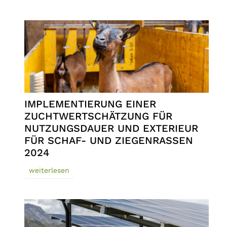
IMPLEMENTIERUNG EINER
ZUCHTWERTSCHÄTZUNG FÜR
NUTZUNGSDAUER UND EXTERIEUR
FÜR SCHAF- UND ZIEGENRASSEN
2024
weiterlesen