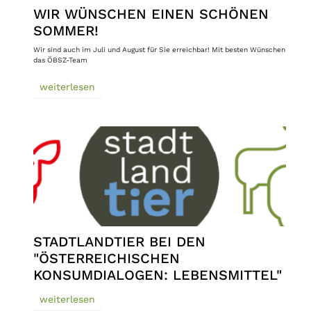
WIR WÜNSCHEN EINEN SCHÖNEN
SOMMER!
Wir sind auch im Juli und August für Sie erreichbar! Mit besten Wünschen
das ÖBSZ-Team
weiterlesen
STADTLANDTIER BEI DEN
"ÖSTERREICHISCHEN
KONSUMDIALOGEN: LEBENSMITTEL"
weiterlesen