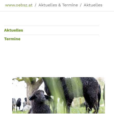
Sie sind hier:
www.oebsz.at
Aktuelles & Termine
Aktuelles
Aktuelles
Termine