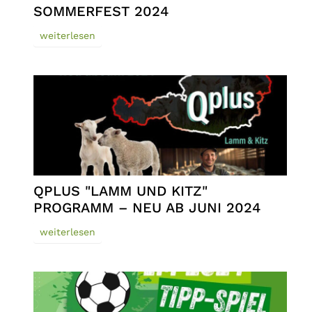
SOMMERFEST 2024
weiterlesen
QPLUS "LAMM UND KITZ"
PROGRAMM – NEU AB JUNI 2024
weiterlesen