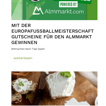
MIT DER
EUROPAFUSSBALLMEISTERSCHAFT G
UTSCHEINE FÜR DEN ALMMARKT G
EWINNEN
Mitmachen beim Tipp-Spiel!
weiterlesen