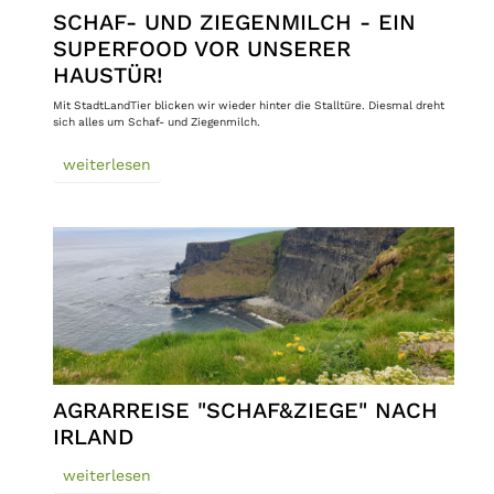
SCHAF- UND ZIEGENMILCH - EIN
SUPERFOOD VOR UNSERER
HAUSTÜR!
Mit StadtLandTier blicken wir wieder hinter die Stalltüre. Diesmal dreht
sich alles um Schaf- und Ziegenmilch.
weiterlesen
AGRARREISE "SCHAF&ZIEGE" NACH
IRLAND
weiterlesen