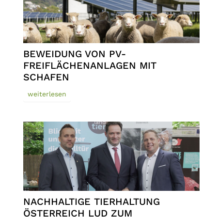
BEWEIDUNG VON PV-
FREIFLÄCHENANLAGEN MIT
SCHAFEN
weiterlesen
NACHHALTIGE TIERHALTUNG
ÖSTERREICH LUD ZUM