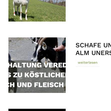
SCHAFE UN
ALM UNERS
weiterlesen