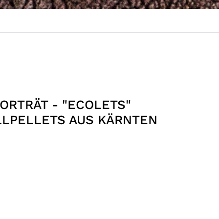
ORTRÄT - "ECOLETS"
LPELLETS AUS KÄRNTEN