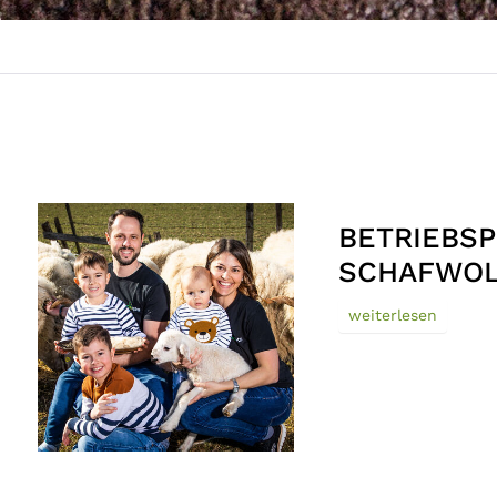
BETRIEBSP
SCHAFWOL
weiterlesen