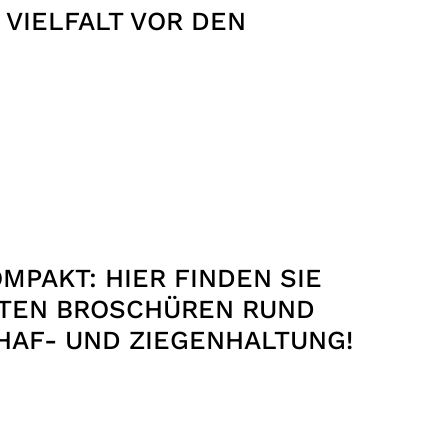
 VIELFALT VOR DEN
MPAKT: HIER FINDEN SIE
STEN BROSCHÜREN RUND
HAF- UND ZIEGENHALTUNG!