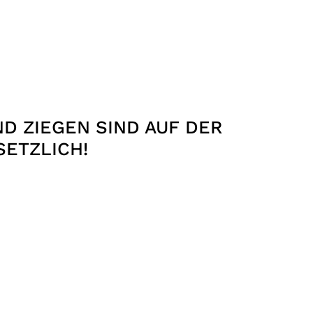
D ZIEGEN SIND AUF DER
ETZLICH!