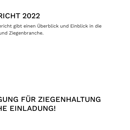
ICHT 2022
icht gibt einen Überblick und Einblick in die
und Ziegenbranche.
AGUNG FÜR ZIEGENHALTUNG
HE EINLADUNG!