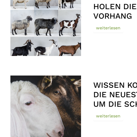
HOLEN DIE
VORHANG
weiterlesen
WISSEN KO
DIE NEUE
UM DIE SC
weiterlesen