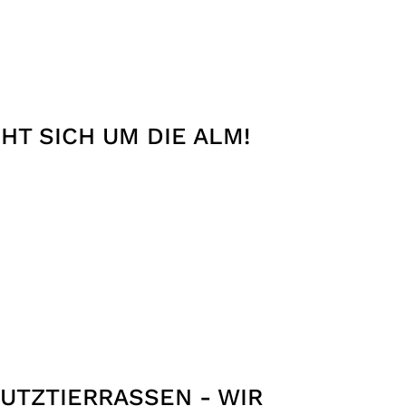
HT SICH UM DIE ALM!
UTZTIERRASSEN - WIR