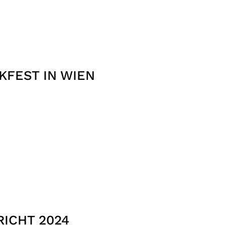
FEST IN WIEN
ICHT 2024