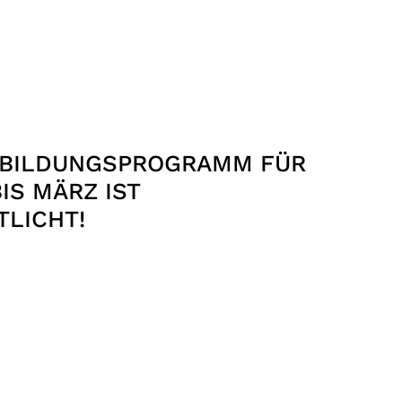
-BILDUNGSPROGRAMM FÜR
IS MÄRZ IST
TLICHT!