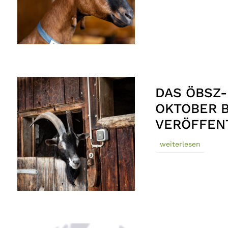
DAS ÖBSZ
OKTOBER B
VERÖFFEN
weiterlesen