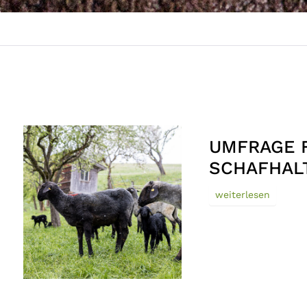
UMFRAGE 
SCHAFHAL
weiterlesen