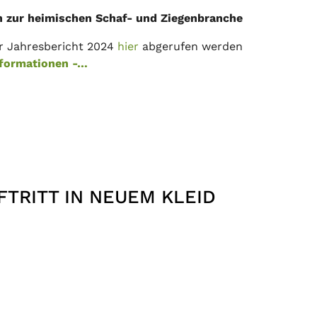
n zur heimischen Schaf- und Ziegenbranche
r Jahresbericht 2024
hier
abgerufen werden
formationen -…
TRITT IN NEUEM KLEID