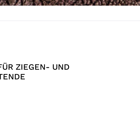
FÜR ZIEGEN- UND
TENDE