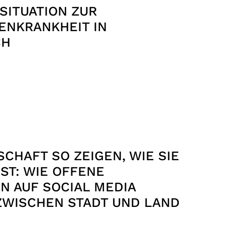
SITUATION ZUR
ENKRANKHEIT IN
CH
CHAFT SO ZEIGEN, WIE SIE
IST: WIE OFFENE
N AUF SOCIAL MEDIA
ZWISCHEN STADT UND LAND