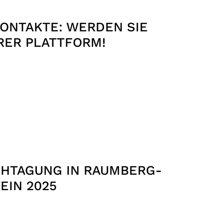
ONTAKTE: WERDEN SIE
RER PLATTFORM!
CHTAGUNG IN RAUMBERG-
EIN 2025