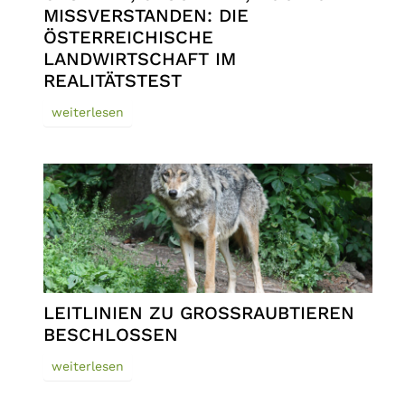
MISSVERSTANDEN: DIE
ÖSTERREICHISCHE
LANDWIRTSCHAFT IM
REALITÄTSTEST
weiterlesen
LEITLINIEN ZU GROSSRAUBTIEREN B
ESCHLOSSEN
weiterlesen