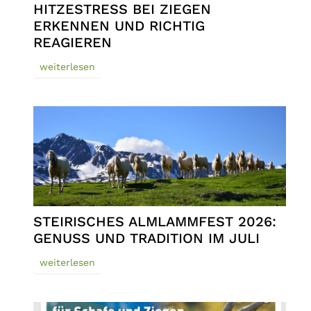
HITZESTRESS BEI ZIEGEN
ERKENNEN UND RICHTIG
REAGIEREN
weiterlesen
STEIRISCHES ALMLAMMFEST 2026:
GENUSS UND TRADITION IM JULI
weiterlesen