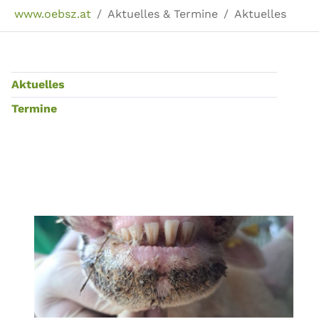
Sie sind hier:
www.oebsz.at
Aktuelles & Termine
Aktuelles
Aktuelles
Termine