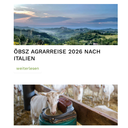
ÖBSZ AGRARREISE 2026 NACH
ITALIEN
weiterlesen