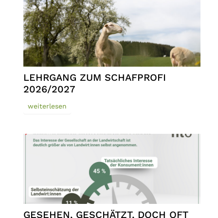
LEHRGANG ZUM SCHAFPROFI
2026/2027
weiterlesen
GESEHEN, GESCHÄTZT, DOCH OFT