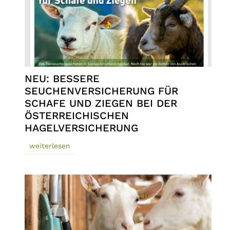
NEU: BESSERE
SEUCHENVERSICHERUNG FÜR
SCHAFE UND ZIEGEN BEI DER
ÖSTERREICHISCHEN
HAGELVERSICHERUNG
weiterlesen