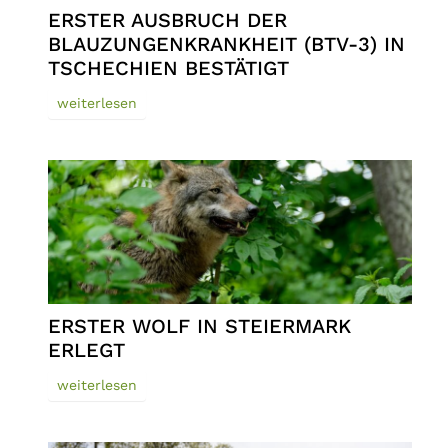
ERSTER AUSBRUCH DER
BLAUZUNGENKRANKHEIT (BTV-3) IN
TSCHECHIEN BESTÄTIGT
weiterlesen
ERSTER WOLF IN STEIERMARK
ERLEGT
weiterlesen