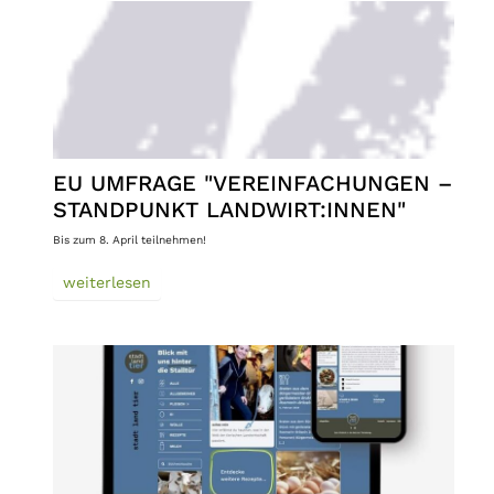
EU UMFRAGE "VEREINFACHUNGEN –
STANDPUNKT LANDWIRT:INNEN"
Bis zum 8. April teilnehmen!
weiterlesen