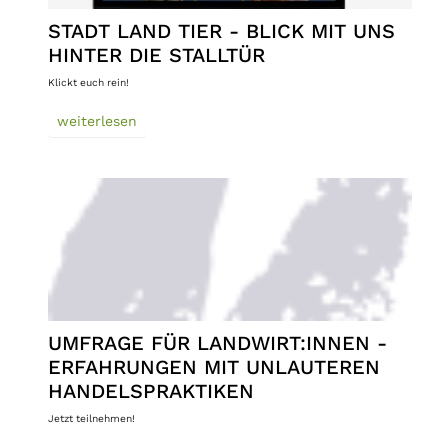
STADT LAND TIER - BLICK MIT UNS
HINTER DIE STALLTÜR
Klickt euch rein!
weiterlesen
UMFRAGE FÜR LANDWIRT:INNEN -
ERFAHRUNGEN MIT UNLAUTEREN
HANDELSPRAKTIKEN
Jetzt teilnehmen!