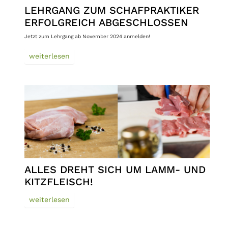
LEHRGANG ZUM SCHAFPRAKTIKER
ERFOLGREICH ABGESCHLOSSEN
Jetzt zum Lehrgang ab November 2024 anmelden!
weiterlesen
ALLES DREHT SICH UM LAMM- UND
KITZFLEISCH!
weiterlesen