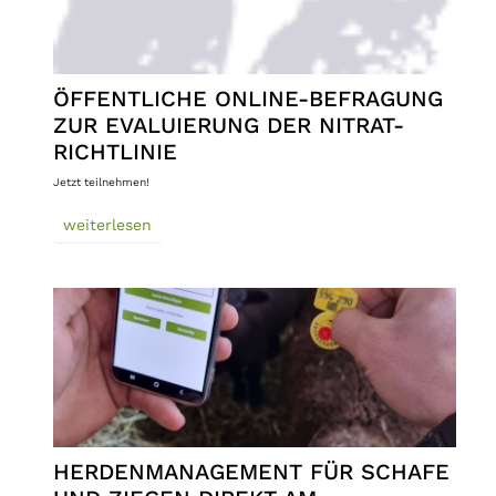
ÖFFENTLICHE ONLINE-BEFRAGUNG
ZUR EVALUIERUNG DER NITRAT-
RICHTLINIE
Jetzt teilnehmen!
weiterlesen
HERDENMANAGEMENT FÜR SCHAFE