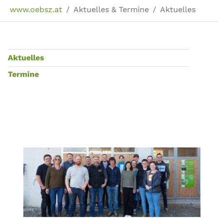
Sie sind hier:
www.oebsz.at
Aktuelles & Termine
Aktuelles
Aktuelles
Termine