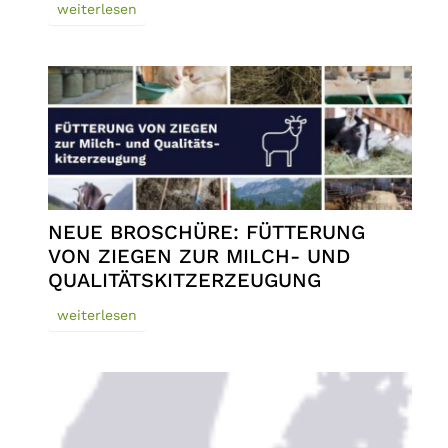
weiterlesen
NEUE BROSCHÜRE: FÜTTERUNG
VON ZIEGEN ZUR MILCH- UND
QUALITÄTSKITZERZEUGUNG
weiterlesen