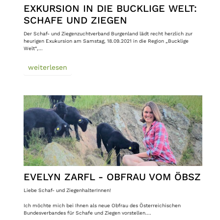
EXKURSION IN DIE BUCKLIGE WELT:
SCHAFE UND ZIEGEN
Der Schaf- und Ziegenzuchtverband Burgenland lädt recht herzlich zur
heurigen Exukursion am Samstag, 18.09.2021 in die Region „Bucklige
Welt“,…
weiterlesen
EVELYN ZARFL - OBFRAU VOM ÖBSZ
Liebe Schaf- und ZiegenhalterInnen!
Ich möchte mich bei Ihnen als neue Obfrau des Österreichischen
Bundesverbandes für Schafe und Ziegen vorstellen.…