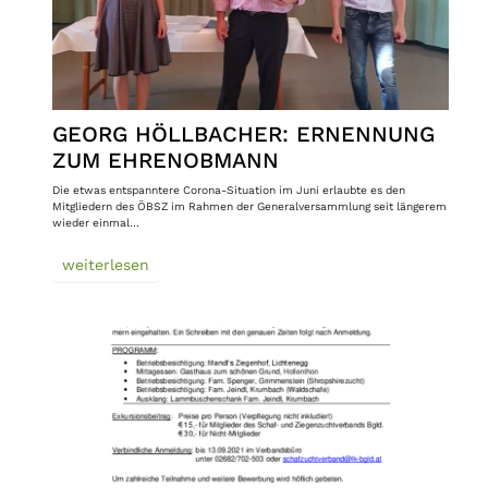
GEORG HÖLLBACHER: ERNENNUNG
ZUM EHRENOBMANN
Die etwas entspanntere Corona-Situation im Juni erlaubte es den
Mitgliedern des ÖBSZ im Rahmen der Generalversammlung seit längerem
wieder einmal…
weiterlesen