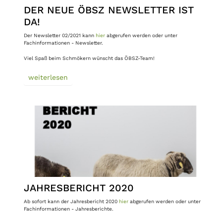
DER NEUE ÖBSZ NEWSLETTER IST
DA!
Der Newsletter 02/2021 kann
hier
abgerufen werden oder unter
Fachinformationen - Newsletter.
Viel Spaß beim Schmökern wünscht das ÖBSZ-Team!
weiterlesen
JAHRESBERICHT 2020
Ab sofort kann der Jahresbericht 2020
hier
abgerufen werden oder unter
Fachinformationen - Jahresberichte.