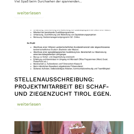
Viel Spaß beim Durchsehen der spannenden…
weiterlesen
STELLENAUSSCHREIBUNG:
PROJEKTMITARBEIT BEI SCHAF-
UND ZIEGENZUCHT TIROL EGEN.
weiterlesen