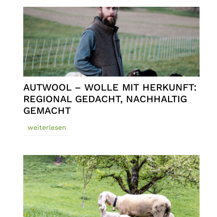
AUTWOOL – WOLLE MIT HERKUNFT:
REGIONAL GEDACHT, NACHHALTIG
GEMACHT
weiterlesen