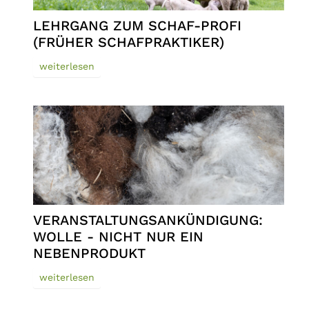
LEHRGANG ZUM SCHAF-PROFI
(FRÜHER SCHAFPRAKTIKER)
weiterlesen
VERANSTALTUNGSANKÜNDIGUNG:
WOLLE - NICHT NUR EIN
NEBENPRODUKT
weiterlesen