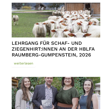
LEHRGANG FÜR SCHAF- UND
ZIEGENHIRT:INNEN AN DER HBLFA
RAUMBERG-GUMPENSTEIN, 2026
weiterlesen