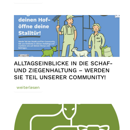
ALLTAGSEINBLICKE IN DIE SCHAF-
UND ZIEGENHALTUNG – WERDEN
SIE TEIL UNSERER COMMUNITY!
weiterlesen