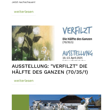
Jetzt nachschauen!
weiterlesen
AUSSTELLUNG: "VERFILZT" DIE
HÄLFTE DES GANZEN (70/35/1)
weiterlesen