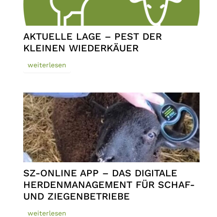
AKTUELLE LAGE – PEST DER
KLEINEN WIEDERKÄUER
weiterlesen
SZ-ONLINE APP – DAS DIGITALE
HERDENMANAGEMENT FÜR SCHAF-
UND ZIEGENBETRIEBE
weiterlesen