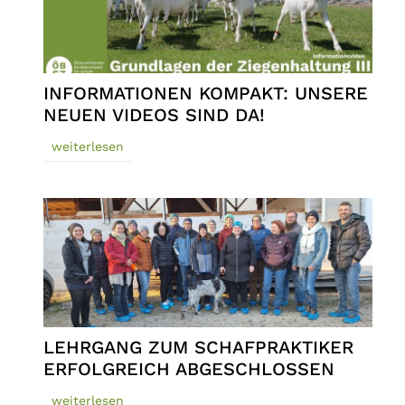
INFORMATIONEN KOMPAKT: UNSERE
NEUEN VIDEOS SIND DA!
weiterlesen
LEHRGANG ZUM SCHAFPRAKTIKER
ERFOLGREICH ABGESCHLOSSEN
weiterlesen