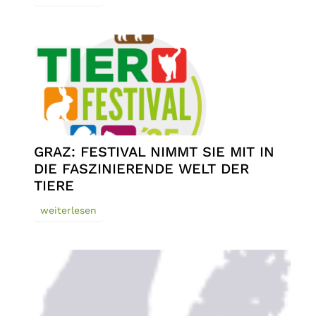
GRAZ: FESTIVAL NIMMT SIE MIT IN
DIE FASZINIERENDE WELT DER
TIERE
weiterlesen