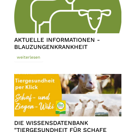
AKTUELLE INFORMATIONEN -
BLAUZUNGENKRANKHEIT
weiterlesen
DIE WISSENSDATENBANK
"TIERGESUNDHEIT FÜR SCHAFE