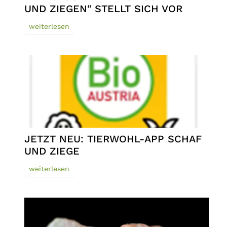
UND ZIEGEN" STELLT SICH VOR
weiterlesen
JETZT NEU: TIERWOHL-APP SCHAF
UND ZIEGE
weiterlesen