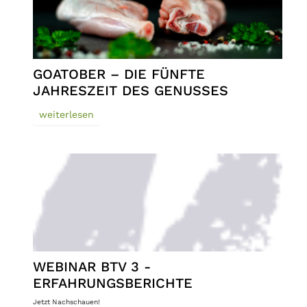
GOATOBER – DIE FÜNFTE
JAHRESZEIT DES GENUSSES
weiterlesen
WEBINAR BTV 3 -
ERFAHRUNGSBERICHTE
Jetzt Nachschauen!