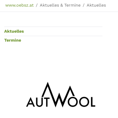
Sie sind hier:
www.oebsz.at
Aktuelles & Termine
Aktuelles
Aktuelles
Termine