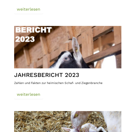
weiterlesen
JAHRESBERICHT 2023
Zahlen und Fakten zur heimischen Schaf- und Ziegenbranche
weiterlesen