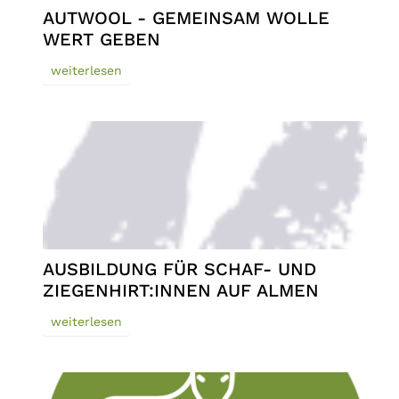
AUTWOOL - GEMEINSAM WOLLE
WERT GEBEN
weiterlesen
AUSBILDUNG FÜR SCHAF- UND
ZIEGENHIRT:INNEN AUF ALMEN
weiterlesen