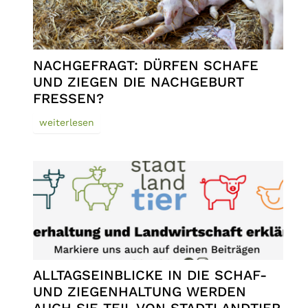
NACHGEFRAGT: DÜRFEN SCHAFE
UND ZIEGEN DIE NACHGEBURT
FRESSEN?
weiterlesen
ALLTAGSEINBLICKE IN DIE SCHAF-
UND ZIEGENHALTUNG WERDEN