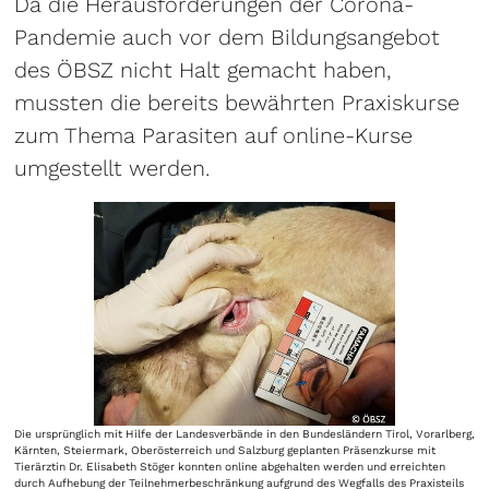
Da die Herausforderungen der Corona-
Pandemie auch vor dem Bildungsangebot
des ÖBSZ nicht Halt gemacht haben,
mussten die bereits bewährten Praxiskurse
zum Thema Parasiten auf online-Kurse
umgestellt werden.
Die ursprünglich mit Hilfe der Landesverbände in den Bundesländern Tirol, Vorarlberg,
Kärnten, Steiermark, Oberösterreich und Salzburg geplanten Präsenzkurse mit
Tierärztin Dr. Elisabeth Stöger konnten online abgehalten werden und erreichten
durch Aufhebung der Teilnehmerbeschränkung aufgrund des Wegfalls des Praxisteils