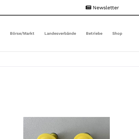
Newsletter
t
Börse/Markt
Landesverbände
Betriebe
Shop