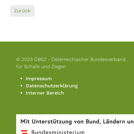
Zurück
© 2023 ÖBSZ - Österreichischer Bundesverband
für Schafe und Ziegen
Impressum
Datenschutzerklärung
Interner Bereich