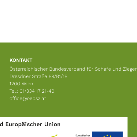
KONTAKT
Österreichischer Bundesverband für Schafe und Ziege
Dresdner Straße 89/B1/18
1200 Wien
Tel.: 01/334 17 21-40
office@oebsz.at