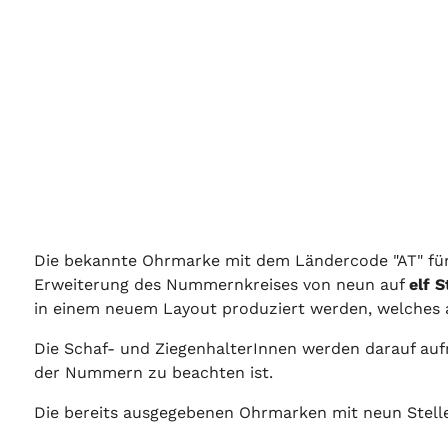
Die bekannte Ohrmarke mit dem Ländercode "AT" für 
Erweiterung des Nummernkreises von neun auf
elf S
in einem neuem Layout produziert werden, welches a
Die Schaf- und ZiegenhalterInnen werden darauf a
der Nummern zu beachten ist.
Die bereits ausgegebenen Ohrmarken mit neun Stelle