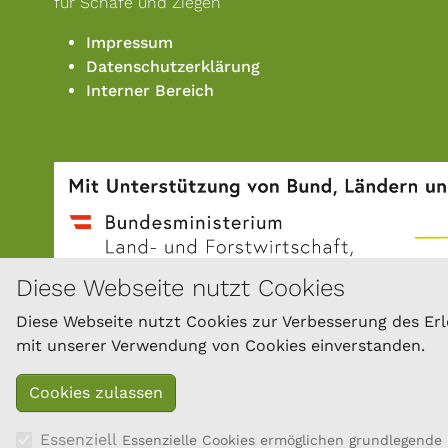
für Schafe und Ziegen
Impressum
Datenschutzerklärung
Interner Bereich
Diese Webseite nutzt Cookies
Diese Webseite nutzt Cookies zur Verbesserung des Erle
mit unserer Verwendung von Cookies einverstanden.
Essenziell
Essenzielle Cookies ermöglichen grundlegende 