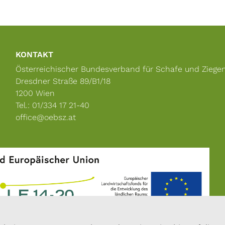
KONTAKT
Österreichischer Bundesverband für Schafe und Ziege
Dresdner Straße 89/B1/18
1200 Wien
Tel.: 01/334 17 21-40
office@oebsz.at