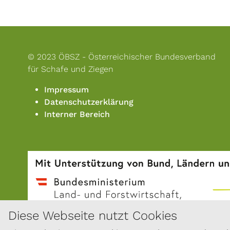
© 2023 ÖBSZ - Österreichischer Bundesverband
für Schafe und Ziegen
Impressum
Datenschutzerklärung
Interner Bereich
Diese Webseite nutzt Cookies