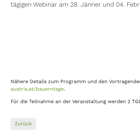
tägigen Webinar am 28. Jänner und 04. Februa
Nähere Details zum Programm und den Vortragenden
austria.at/bauerntage
.
Für die Teilnahme an der Veranstaltung werden 2 T
Zurück