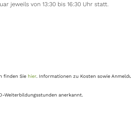
r jeweils von 13:30 bis 16:30 Uhr statt.
 finden Sie
hier
. Informationen zu Kosten sowie Anmeld
GD-Weiterbildungsstunden anerkannt.