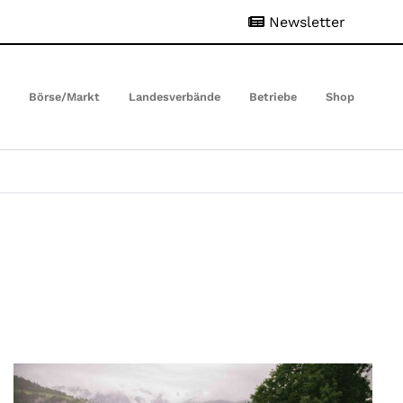
Newsletter
t
Börse/Markt
Landesverbände
Betriebe
Shop