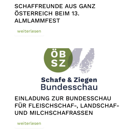
SCHAFFREUNDE AUS GANZ
ÖSTERREICH BEIM 13.
ALMLAMMFEST
weiterlesen
EINLADUNG ZUR BUNDESSCHAU
FÜR FLEISCHSCHAF-, LANDSCHAF-
UND MILCHSCHAFRASSEN
weiterlesen