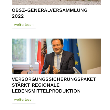
ÖBSZ-GENERALVERSAMMLUNG
2022
weiterlesen
VERSORGUNGSSICHERUNGSPAKET
STÄRKT REGIONALE
LEBENSMITTELPRODUKTION
weiterlesen