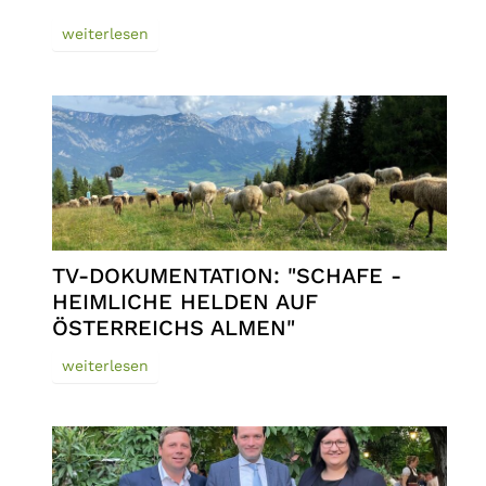
weiterlesen
TV-DOKUMENTATION: "SCHAFE -
HEIMLICHE HELDEN AUF
ÖSTERREICHS ALMEN"
weiterlesen