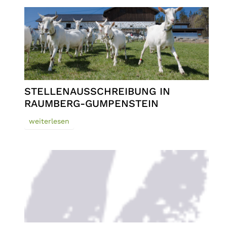
STELLENAUSSCHREIBUNG IN
RAUMBERG-GUMPENSTEIN
weiterlesen