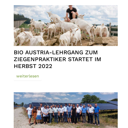
BIO AUSTRIA-LEHRGANG ZUM
ZIEGENPRAKTIKER STARTET IM
HERBST 2022
weiterlesen