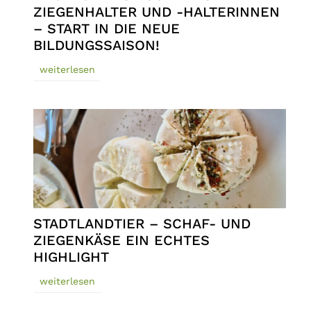
ZIEGENHALTER UND -HALTERINNEN
– START IN DIE NEUE
BILDUNGSSAISON!
weiterlesen
STADTLANDTIER – SCHAF- UND
ZIEGENKÄSE EIN ECHTES
HIGHLIGHT
weiterlesen