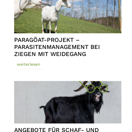
PARAGÖAT-PROJEKT –
PARASITENMANAGEMENT BEI
ZIEGEN MIT WEIDEGANG
weiterlesen
ANGEBOTE FÜR SCHAF- UND