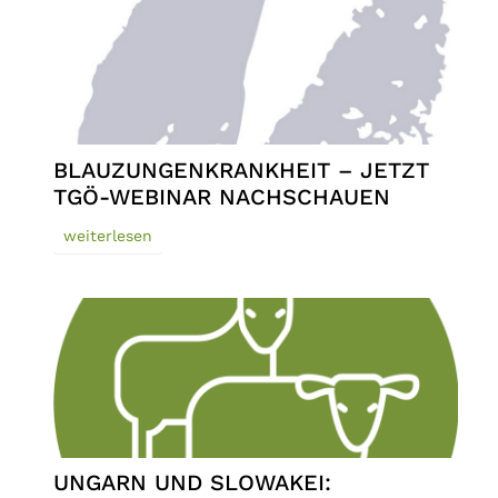
BLAUZUNGENKRANKHEIT – JETZT
TGÖ-WEBINAR NACHSCHAUEN
weiterlesen
UNGARN UND SLOWAKEI: