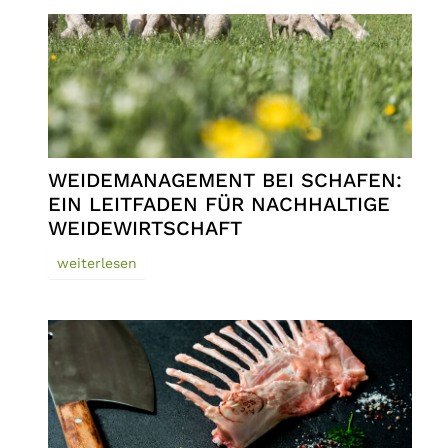
WEIDEMANAGEMENT BEI SCHAFEN:
EIN LEITFADEN FÜR NACHHALTIGE
WEIDEWIRTSCHAFT
weiterlesen