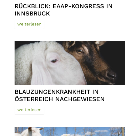
RÜCKBLICK: EAAP-KONGRESS IN
INNSBRUCK
weiterlesen
BLAUZUNGENKRANKHEIT IN
ÖSTERREICH NACHGEWIESEN
weiterlesen