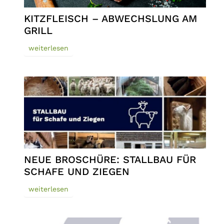
KITZFLEISCH – ABWECHSLUNG AM
GRILL
weiterlesen
NEUE BROSCHÜRE: STALLBAU FÜR
SCHAFE UND ZIEGEN
weiterlesen