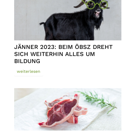
JÄNNER 2023: BEIM ÖBSZ DREHT
SICH WEITERHIN ALLES UM
BILDUNG
weiterlesen