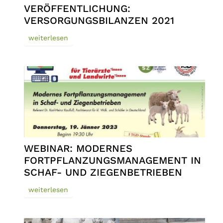
VERÖFFENTLICHUNG:
VERSORGUNGSBILANZEN 2021
weiterlesen
WEBINAR: MODERNES
FORTPFLANZUNGSMANAGEMENT IN
SCHAF- UND ZIEGENBETRIEBEN
weiterlesen