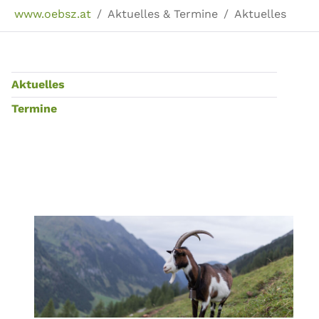
Sie sind hier:
www.oebsz.at
Aktuelles & Termine
Aktuelles
Aktuelles
Termine