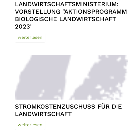
LANDWIRTSCHAFTSMINISTERIUM:
VORSTELLUNG "AKTIONSPROGRAMM
BIOLOGISCHE LANDWIRTSCHAFT
2023"
weiterlesen
STROMKOSTENZUSCHUSS FÜR DIE
LANDWIRTSCHAFT
weiterlesen