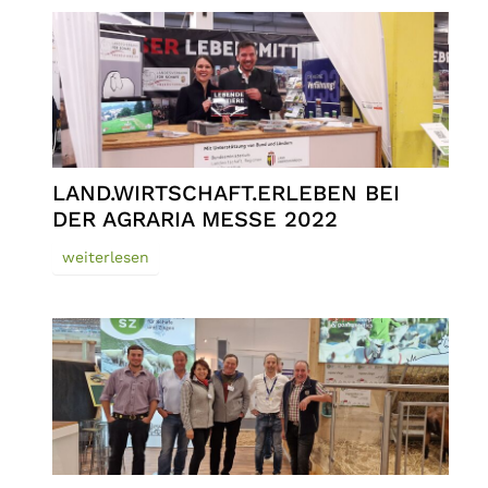
LAND.WIRTSCHAFT.ERLEBEN BEI
DER AGRARIA MESSE 2022
weiterlesen