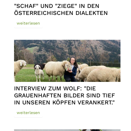
"SCHAF" UND "ZIEGE" IN DEN
ÖSTERREICHISCHEN DIALEKTEN
weiterlesen
INTERVIEW ZUM WOLF: "DIE
GRAUENHAFTEN BILDER SIND TIEF
IN UNSEREN KÖPFEN VERANKERT."
weiterlesen