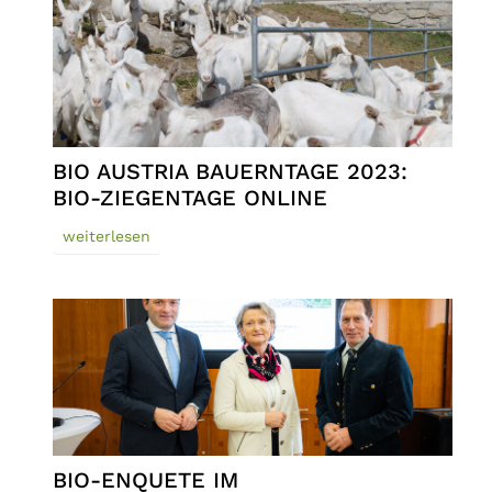
BIO AUSTRIA BAUERNTAGE 2023:
BIO-ZIEGENTAGE ONLINE
weiterlesen
BIO-ENQUETE IM