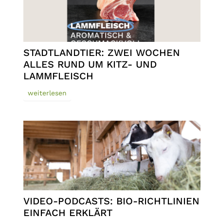
STADTLANDTIER: ZWEI WOCHEN
ALLES RUND UM KITZ- UND
LAMMFLEISCH
weiterlesen
VIDEO-PODCASTS: BIO-RICHTLINIEN
EINFACH ERKLÄRT