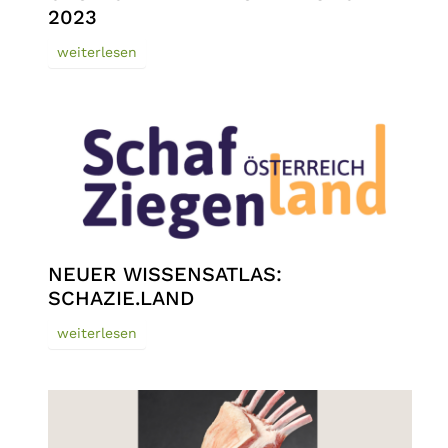
2023
weiterlesen
NEUER WISSENSATLAS:
SCHAZIE.LAND
weiterlesen