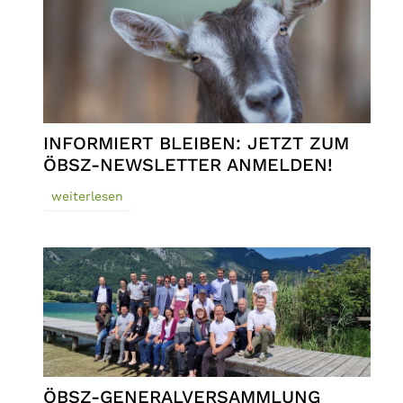
INFORMIERT BLEIBEN: JETZT ZUM
ÖBSZ-NEWSLETTER ANMELDEN!
weiterlesen
ÖBSZ-GENERALVERSAMMLUNG