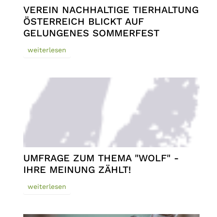
VEREIN NACHHALTIGE TIERHALTUNG
ÖSTERREICH BLICKT AUF
GELUNGENES SOMMERFEST
weiterlesen
UMFRAGE ZUM THEMA "WOLF" -
IHRE MEINUNG ZÄHLT!
weiterlesen