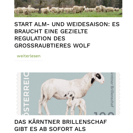
START ALM- UND WEIDESAISON: ES
BRAUCHT EINE GEZIELTE
REGULATION DES
GROSSRAUBTIERES WOLF
weiterlesen
DAS KÄRNTNER BRILLENSCHAF
GIBT ES AB SOFORT ALS