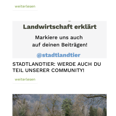
weiterlesen
STADTLANDTIER: WERDE AUCH DU
TEIL UNSERER COMMUNITY!
weiterlesen