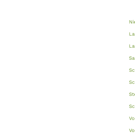
Ni
La
La
Sa
Sc
Sc
St
Sc
Vo
Vo