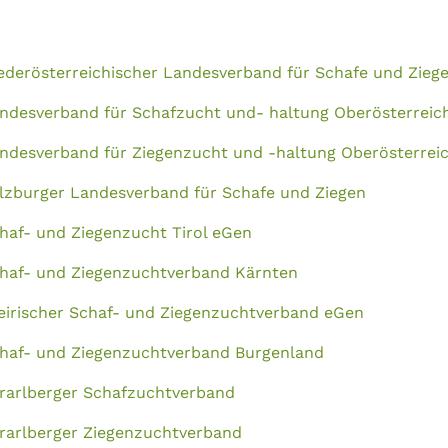
ederösterreichischer Landesverband für Schafe und Zieg
ndesverband für Schafzucht und- haltung Oberösterreic
ndesverband für Ziegenzucht und -haltung Oberösterrei
lzburger Landesverband für Schafe und Ziegen
haf- und Ziegenzucht Tirol eGen
haf- und Ziegenzuchtverband Kärnten
eirischer Schaf- und Ziegenzuchtverband eGen
haf- und Ziegenzuchtverband Burgenland
rarlberger Schafzuchtverband
rarlberger Ziegenzuchtverband