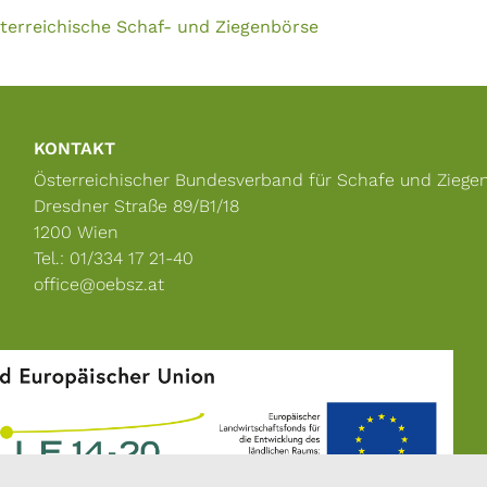
terreichische Schaf- und Ziegenbörse
KONTAKT
Österreichischer Bundesverband für Schafe und Ziege
Dresdner Straße 89/B1/18
1200 Wien
Tel.: 01/334 17 21-40
office@oebsz.at