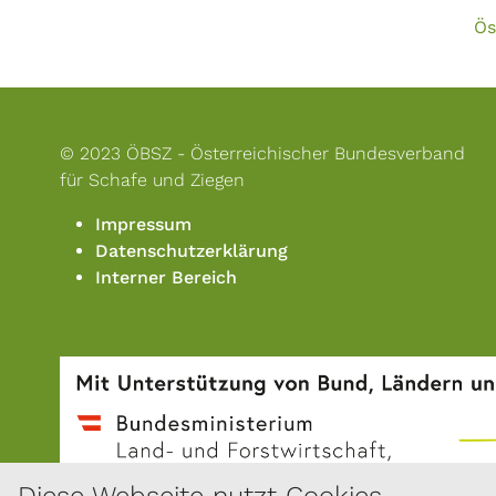
Ös
© 2023 ÖBSZ - Österreichischer Bundesverband
für Schafe und Ziegen
Impressum
Datenschutzerklärung
Interner Bereich