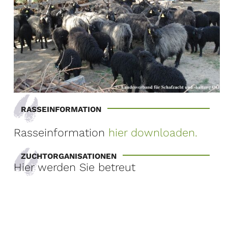
RASSEINFORMATION
Rasseinformation
hier downloaden.
ZUCHTORGANISATIONEN
Hier werden Sie betreut