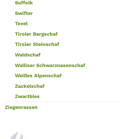
Suffolk
Swifter
Texel
Tiroler Bergschaf
Tiroler Steinschaf
Waldschaf
Walliser Schwarznasenschaf
Weißes Alpenschaf
Zackelschaf
Zwartbles
Ziegenrassen