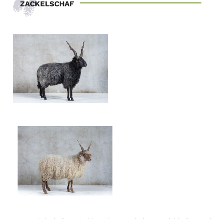
ZACKELSCHAF